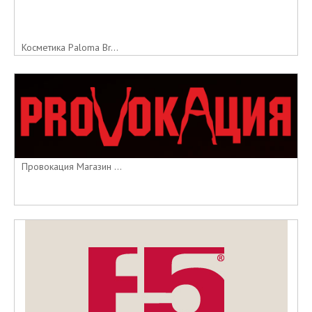
Косметика Paloma Br...
Провокация Магазин ...