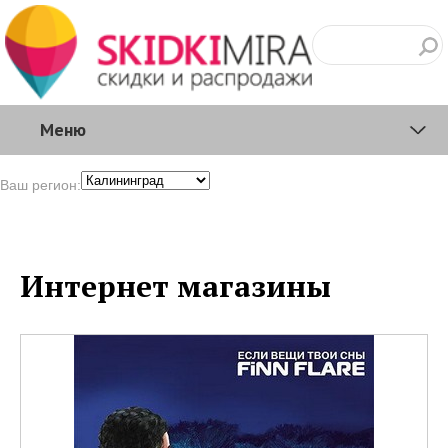
Меню
Ваш регион:
Интернет магазины