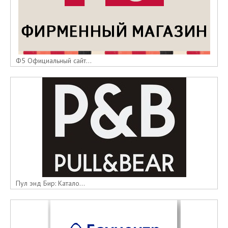
Ф5 Официальный сайт...
Пул энд Бир: Катало...