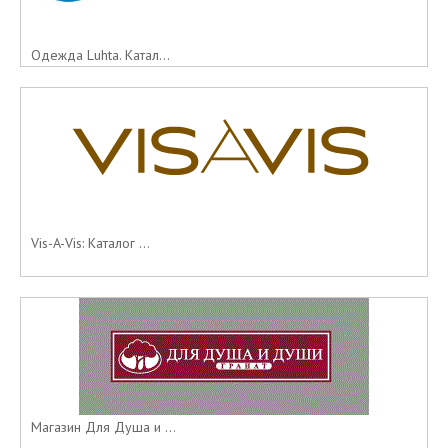
Одежда Luhta. Катал...
Vis-A-Vis: Каталог ...
Магазин Для Душа и ...