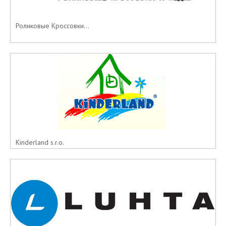
Роликовые Кроссовки...
Kinderland s.r.o.