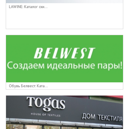
LAWINE: Каталог ски...
Обувь Белвест: Ката...