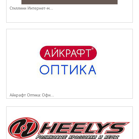
Стиллини Интернет-м...
Айкрафт Оптика: Офи...