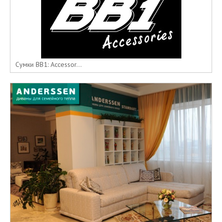
Сумки BB1: Accessor...