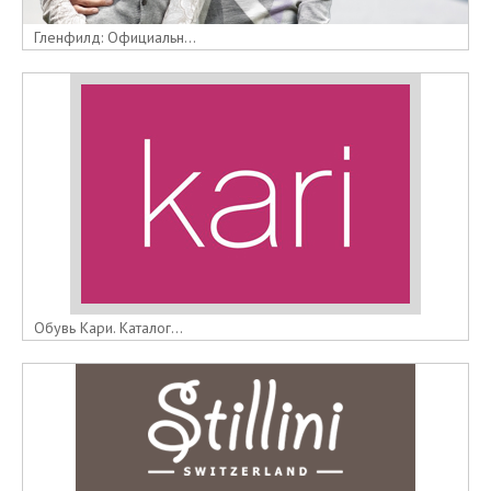
Гленфилд: Официальн...
Обувь Кари. Каталог...