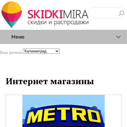
Меню
Ваш регион:
Интернет магазины