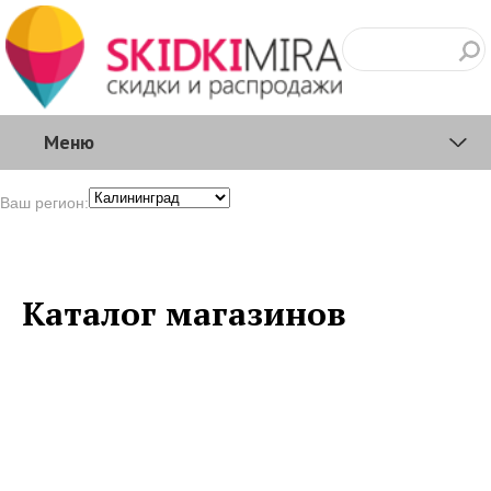
Меню
Ваш регион:
Каталог магазинов