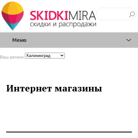
Меню
Ваш регион:
Интернет магазины