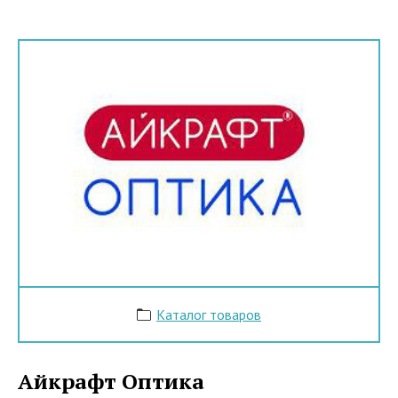
Каталог товаров
Айкрафт Оптика