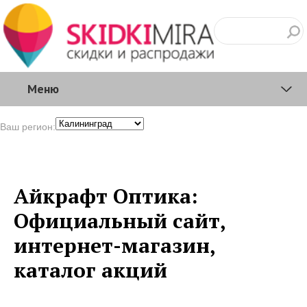
Меню
Ваш регион:
Айкрафт Оптика:
Официальный сайт,
интернет-магазин,
каталог акций