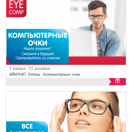
1 января - 31 декабря
АЙКРАФТ Оптика - Компьютерные очки.