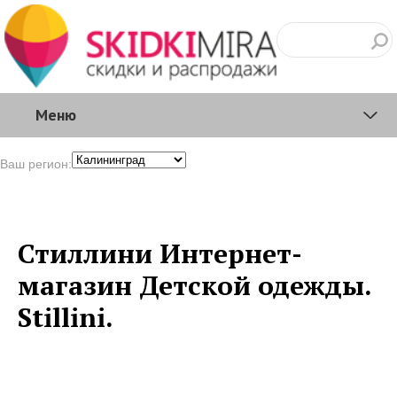
Меню
Ваш регион:
Стиллини Интернет-
магазин Детской одежды.
Stillini.