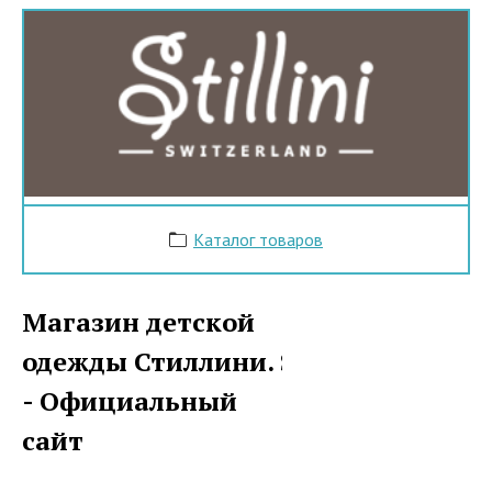
Каталог товаров
Магазин детской
одежды Стиллини. Stillini
- Официальный
сайт