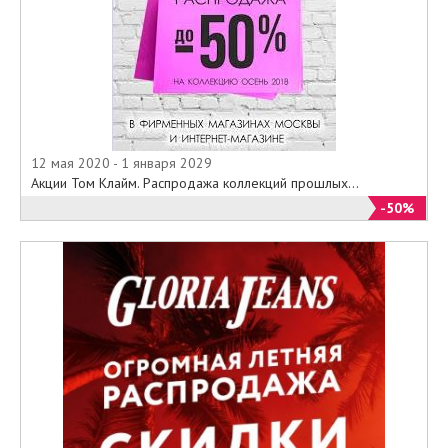
12 мая 2020 - 1 января 2029
Акции Том Клайм. Распродажа коллекций прошлых...
-50%