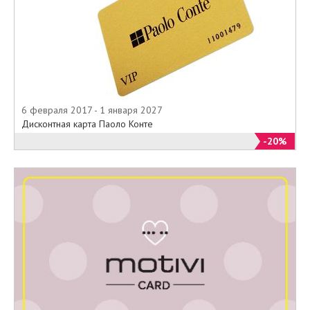
6 февраля 2017 - 1 января 2027
Дисконтная карта Паоло Конте
-20%