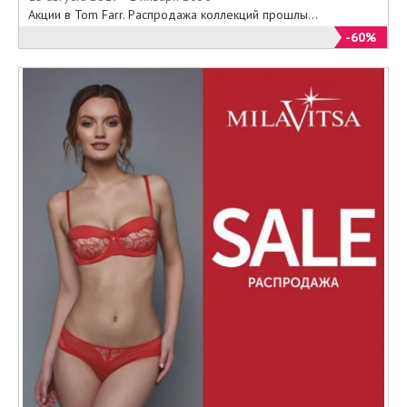
Акции в Tom Farr. Распродажа коллекций прошлы...
-60%