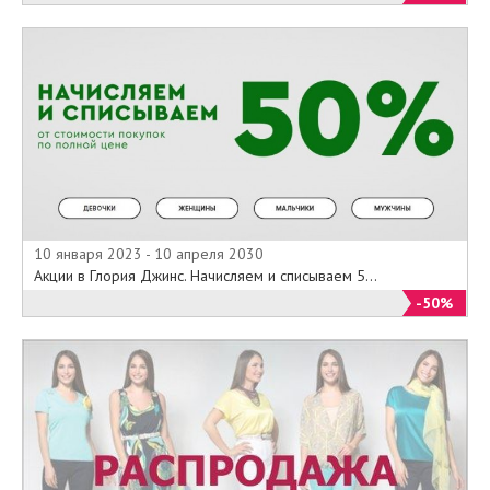
10 января 2023 - 10 апреля 2030
Акции в Глория Джинс. Начисляем и списываем 5...
-50%