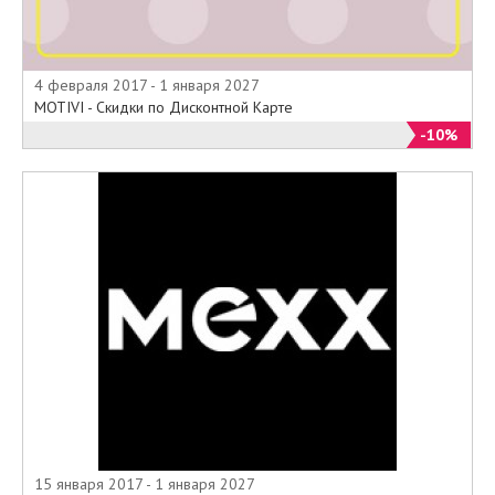
4 февраля 2017 - 1 января 2027
MOTIVI - Скидки по Дисконтной Карте
-10%
15 января 2017 - 1 января 2027