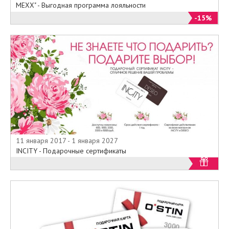
MEXX" - Выгодная программа лояльности
-15%
11 января 2017 - 1 января 2027
INCITY - Подарочные сертификаты