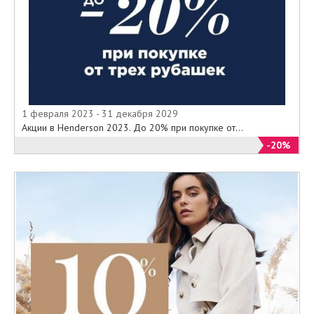
1 февраля 2023 - 31 декабря 2029
Акции в Henderson 2023. До 20% при покупке от...
-20%