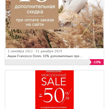
1 сентября 2022 - 31 декабря 2029
Акции Francesco Donni. 10% дополнительно при ...
-10%