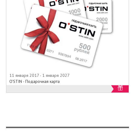
11 января 2017 - 1 января 2027
O’STIN - Подарочная карта