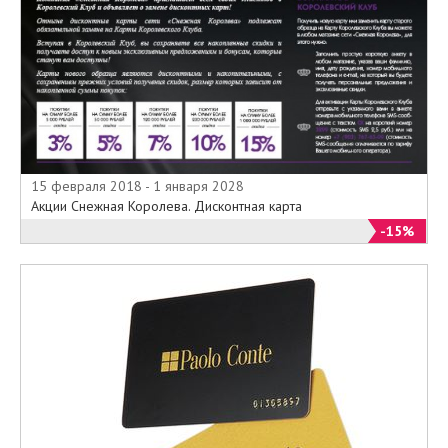
15 февраля 2018 - 1 января 2028
Акции Снежная Королева. Дисконтная карта
-15%