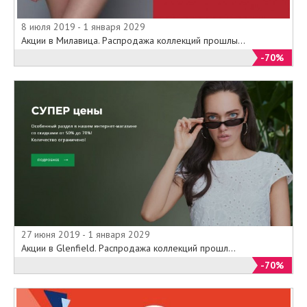
8 июля 2019 - 1 января 2029
Акции в Милавица. Распродажа коллекций прошлы...
-70%
27 июня 2019 - 1 января 2029
Акции в Glenfield. Распродажа коллекций прошл...
-70%