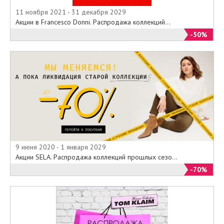
11 ноября 2021 - 31 декабря 2029
Акции в Francesco Donni. Распродажа коллекций...
-50%
9 июня 2020 - 1 января 2029
Акции SELA. Распродажа коллекций прошлых сезо...
-70%