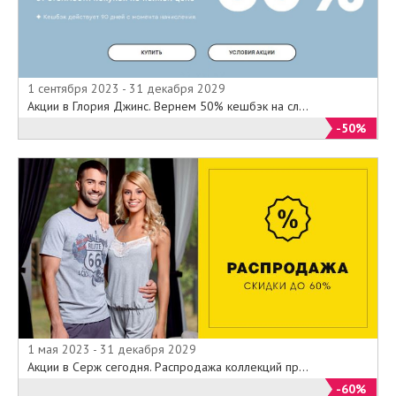
1 сентября 2023 - 31 декабря 2029
Акции в Глория Джинс. Вернем 50% кешбэк на сл...
-50%
1 мая 2023 - 31 декабря 2029
Акции в Серж сегодня. Распродажа коллекций пр...
-60%