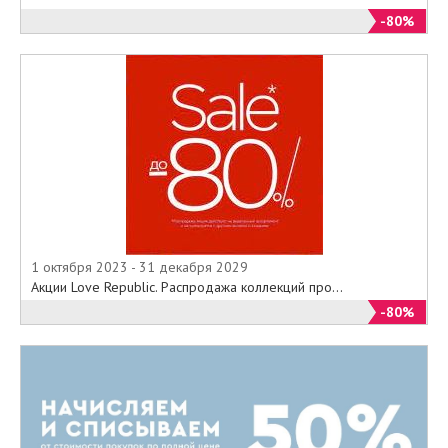
-80%
1 октября 2023 - 31 декабря 2029
Акции Love Republic. Распродажа коллекций про...
-80%