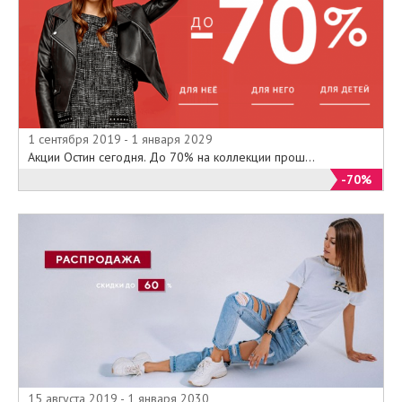
1 сентября 2019 - 1 января 2029
Акции Остин сегодня. До 70% на коллекции прош...
-70%
15 августа 2019 - 1 января 2030