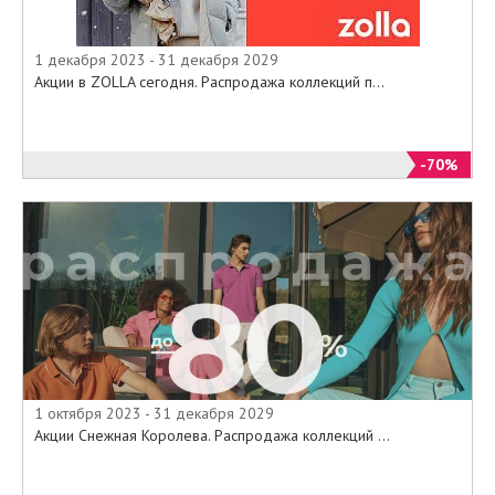
1 декабря 2023 - 31 декабря 2029
Акции в ZOLLA сегодня. Распродажа коллекций п...
-70%
1 октября 2023 - 31 декабря 2029
Акции Снежная Королева. Распродажа коллекций ...