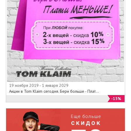
19 ноября 2019 - 1 января 2029
Акции в Tom Klaim сегодня. Бери больше - Плат...
-15%