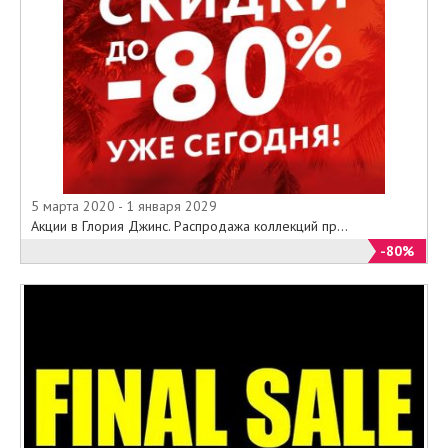
5 марта 2020 - 1 января 2029
Акции в Глория Джинс. Распродажа коллекций пр...
-80%