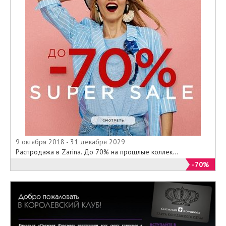
9 октября 2018 - 31 декабря 2029
Распродажа в Zarina. До 70% на прошлые коллек...
-70%