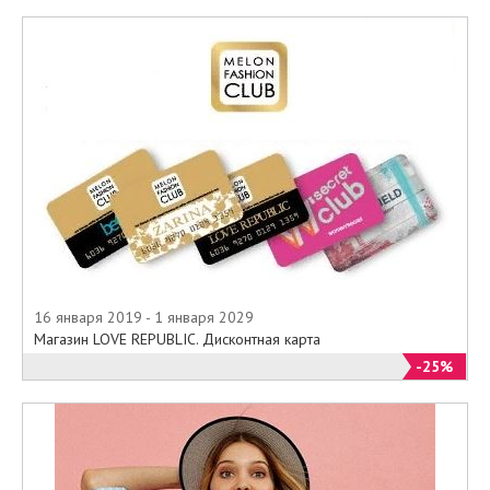
16 января 2019 - 1 января 2029
Магазин LOVE REPUBLIC. Дисконтная карта
-25%