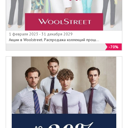
1 февраля 2023 - 31 декабря 2029
Акции в Woolstreet. Распродажа коллекций прош...
-70%