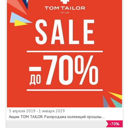
5 апреля 2019 - 1 января 2029
Акции TOM TAILOR. Распродажа коллекций прошлы...
-70%