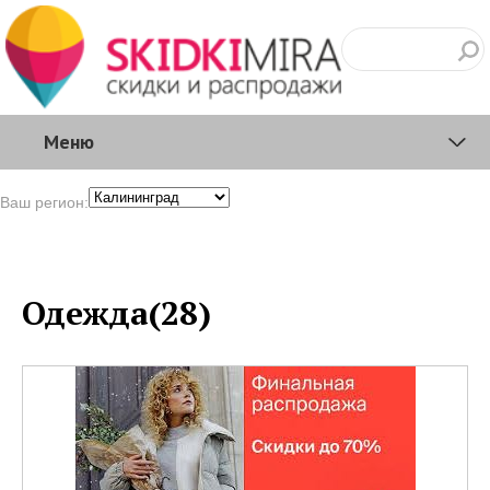
Меню
Ваш регион:
Одежда(28)