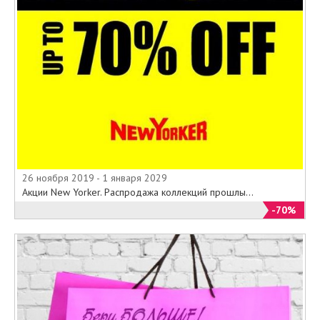
26 ноября 2019 - 1 января 2029
Акции New Yorker. Распродажа коллекций прошлы...
-70%