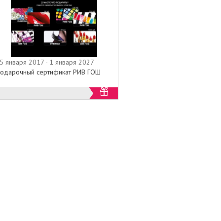
5 января 2017 - 1 января 2027
одарочный сертификат РИВ ГОШ