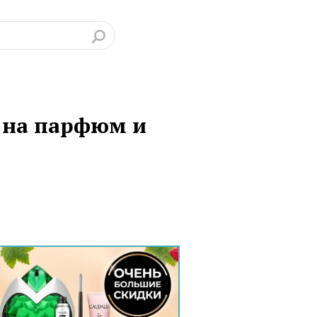
% на парфюм и