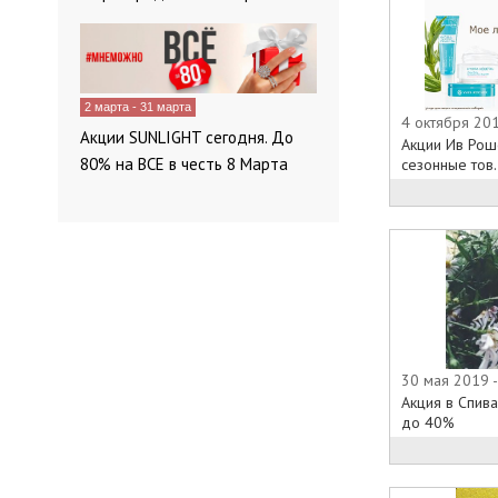
2 марта - 31 марта
4 октября 201
Акции SUNLIGHT сегодня. До
Акции Ив Рош
80% на ВСЕ в честь 8 Марта
сезонные тов.
30 мая 2019 -
Акция в Спива
до 40%