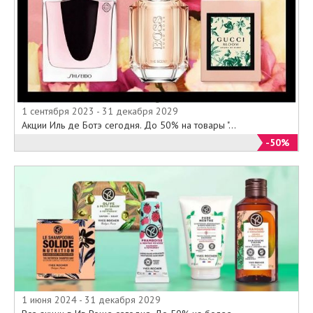
1 сентября 2023 - 31 декабря 2029
Акции Иль де Ботэ сегодня. До 50% на товары "...
-50%
1 июня 2024 - 31 декабря 2029