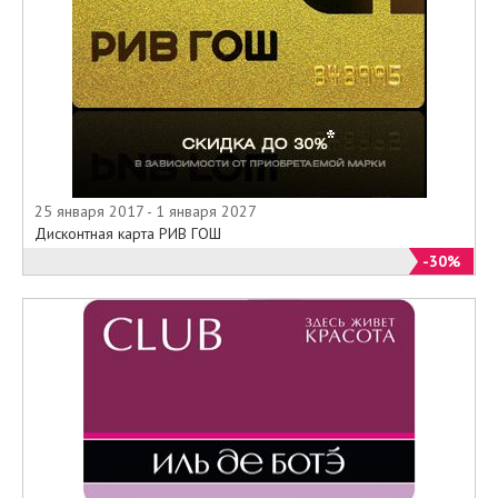
25 января 2017 - 1 января 2027
Дисконтная карта РИВ ГОШ
-30%