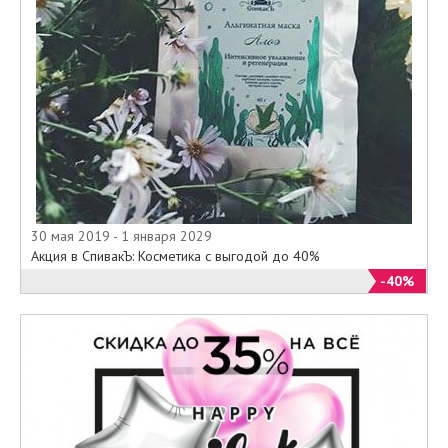
30 мая 2019 - 1 января 2029
Акция в СпивакЪ: Косметика с выгодой до 40%
-40%