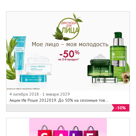
4 октября 2018 - 1 января 2029
Акции Ив Роше 2012019. До 50% на сезонные тов...
-50%