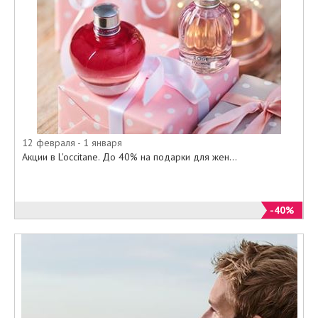
12 февраля - 1 января
Акции в L'occitane. До 40% на подарки для жен...
-40%