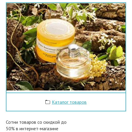
Каталог товаров
Сотни товаров со скидкой до
50% в интернет-магазине