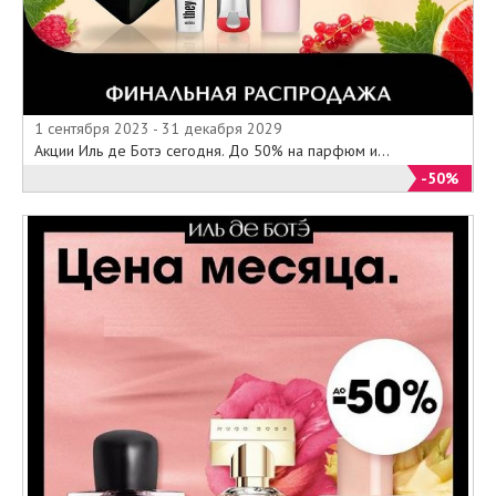
1 сентября 2023 - 31 декабря 2029
Акции Иль де Ботэ сегодня. До 50% на парфюм и...
-50%