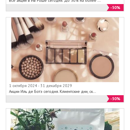
Все акции в Ив Роше сегодня. До 50% на более ...
-50%
1 октября 2024 - 31 декабря 2029
Акции Иль де Ботэ сегодня. Клиентские дни, ск...
-50%