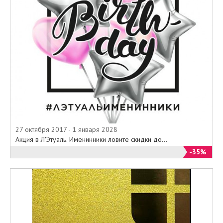
27 октября 2017 - 1 января 2028
Акция в Л'Этуаль. Именинники ловите скидки до...
-35%