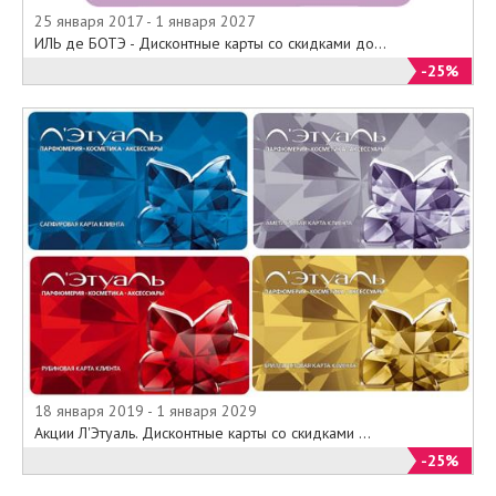
25 января 2017 - 1 января 2027
ИЛЬ де БОТЭ - Дисконтные карты со скидками до...
-25%
18 января 2019 - 1 января 2029
Акции Л'Этуаль. Дисконтные карты со скидками ...
-25%