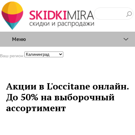
Меню
Ваш регион:
Акции в L'occitane онлайн.
До 50% на выборочный
ассортимент