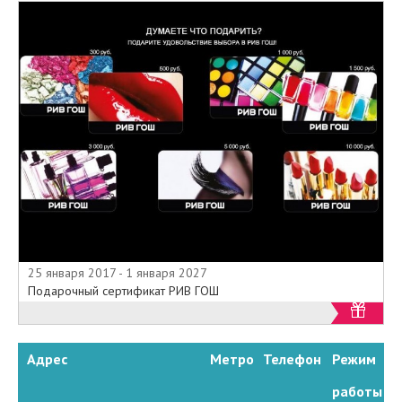
25 января 2017 - 1 января 2027
Подарочный сертификат РИВ ГОШ
Адрес
Метро
Телефон
Режим
работы