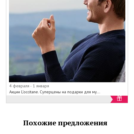
4 февраля - 1 января
Акции L'occitane. Суперцены на подарки для му...
Похожие предложения