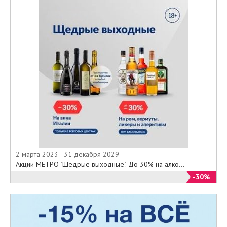
2 марта 2023 - 31 декабря 2029
Акции МЕТРО "Щедрые выходные". До 30% на алко...
-30%