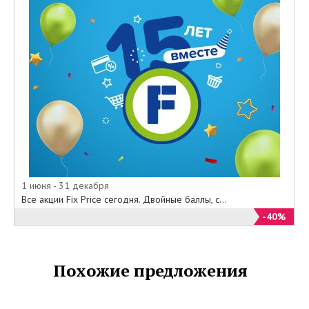
1 июня - 31 декабря
Все акции Fix Price сегодня. Двойные баллы, с...
-40%
Похожие предложения