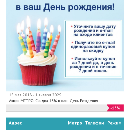
15 мая 2018 - 1 января 2029
Акции МЕТРО. Скидка 15% в ваш День Рождения
-15%
Адрес
Метро
Телефон
Режим