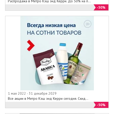
Распродажа в Метро Кэш энд Керри. До 50% на п...
-50%
1 мая 2022 - 31 декабря 2029
Все акции в Метро Кэш энд Керри сегодня. Скид...
-50%