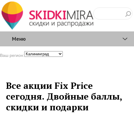
Меню
Ваш регион:
Все акции Fix Price
сегодня. Двойные баллы,
скидки и подарки