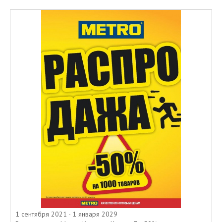
1 сентября 2021 - 1 января 2029