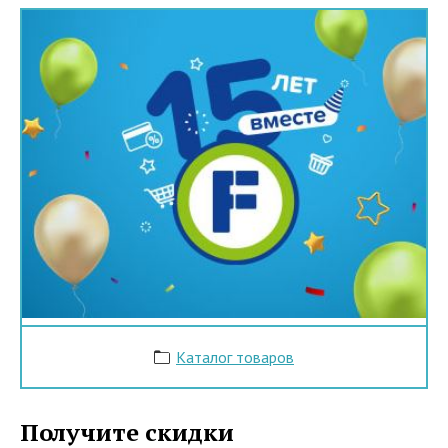
Каталог товаров
Получите скидки