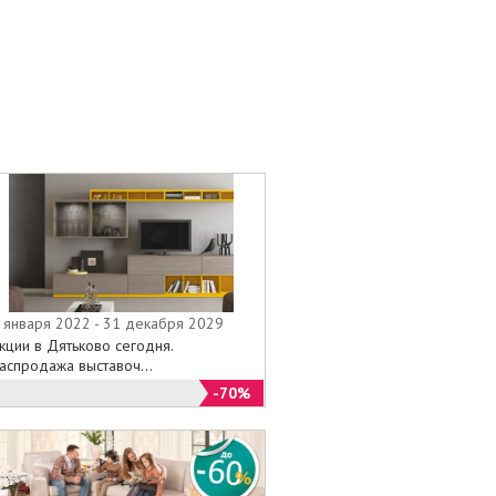
 января 2022 - 31 декабря 2029
кции в Дятьково сегодня.
аспродажа выставоч...
-70%