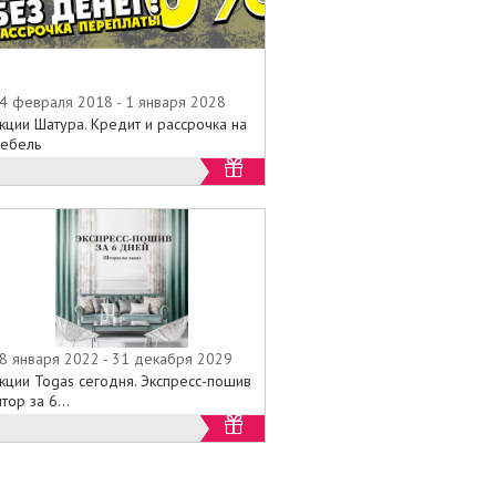
4 февраля 2018 - 1 января 2028
кции Шатура. Кредит и рассрочка на
ебель
8 января 2022 - 31 декабря 2029
кции Togas сегодня. Экспресс-пошив
тор за 6...