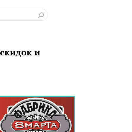
скидок и