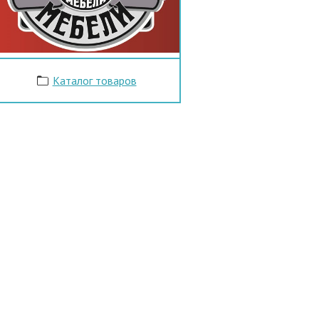
Каталог товаров