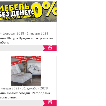
4 февраля 2018 - 1 января 2028
кции Шатура. Кредит и рассрочка на
ебель
 января 2022 - 31 декабря 2029
кции Bo-Box сегодня. Распродажа
ыставочных ...