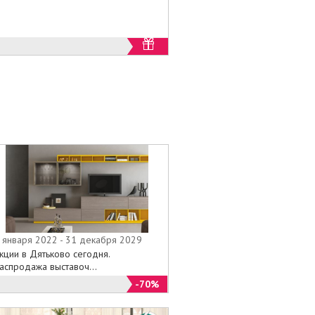
 января 2022 - 31 декабря 2029
кции в Дятьково сегодня.
аспродажа выставоч...
-70%