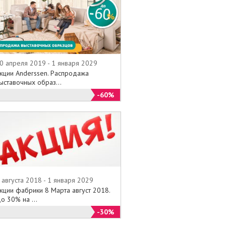
0 апреля 2019 - 1 января 2029
кции Anderssen. Распродажа
ыставочных образ...
-60%
 августа 2018 - 1 января 2029
кции фабрики 8 Марта август 2018.
о 30% на ...
-30%