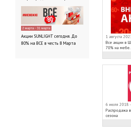
2 марта - 31 марта
Акции SUNLIGHT сегодня. До
1 августа 202
Все акции в Ш
80% на ВСЕ в честь 8 Марта
70% на мебе..
6 июля 2018 -
Распродажа в
сезона