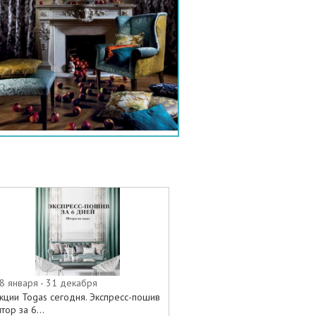
8 января - 31 декабря
кции Togas сегодня. Экспресс-пошив
тор за 6...