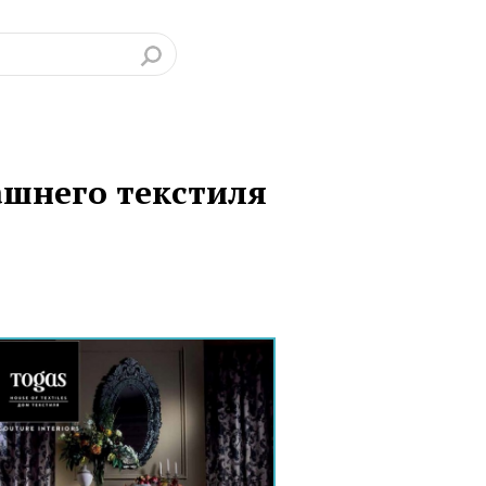
шнего текстиля