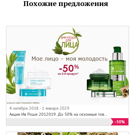
Похожие предложения
4 октября 2018 - 1 января 2029
Акции Ив Роше 2012019. До 50% на сезонные тов...
-50%