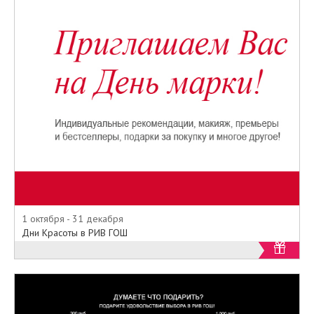
1 октября - 31 декабря
Дни Красоты в РИВ ГОШ