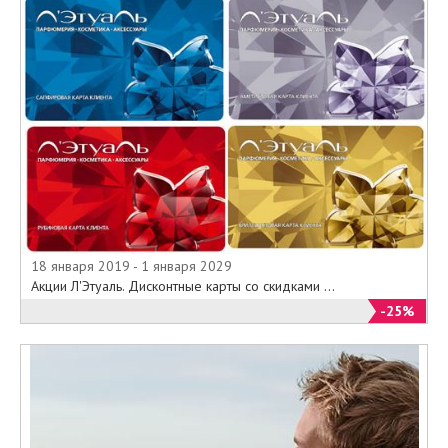
18 января 2019 - 1 января 2029
Акции Л'Этуаль. Дисконтные карты со скидками ...
-25%