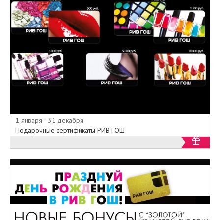
1 января - 31 декабря
Подарочные сертификаты РИВ ГОШ