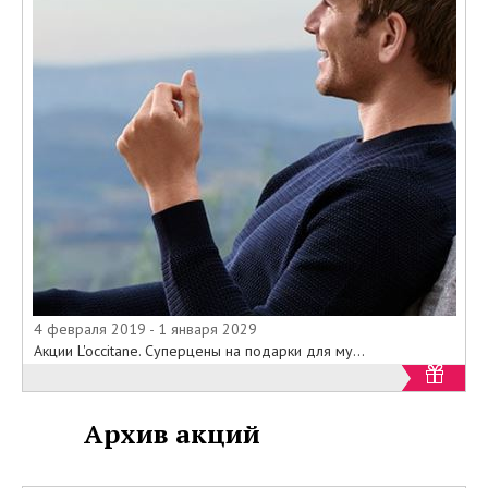
4 февраля 2019 - 1 января 2029
Акции L'occitane. Суперцены на подарки для му...
Архив акций