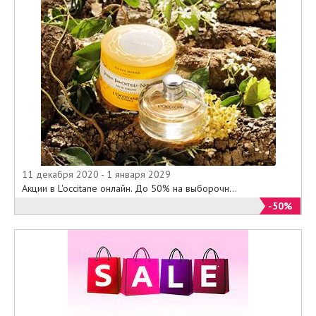
11 декабря 2020 - 1 января 2029
Акции в L'occitane онлайн. До 50% на выборочн...
-50%