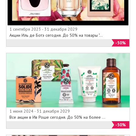
1 сентября 2023 - 31 декабря 2029
Акции Иль де Ботэ сегодня. До 50% на товары "...
-50%
1 июня 2024 - 31 декабря 2029
Все акции в Ив Роше сегодня. До 50% на более ...
-50%