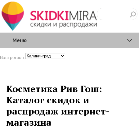
Меню
Ваш регион:
Косметика Рив Гош:
Каталог скидок и
распродаж интернет-
магазина