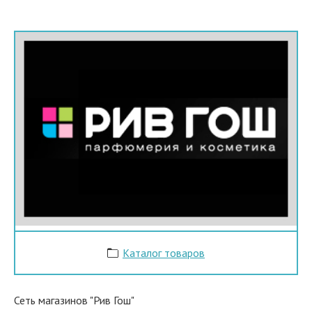
Каталог товаров
Сеть магазинов "Рив Гош"