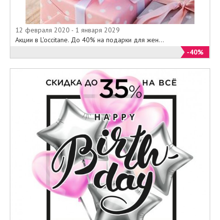
12 февраля 2020 - 1 января 2029
Акции в L'occitane. До 40% на подарки для жен...
-40%