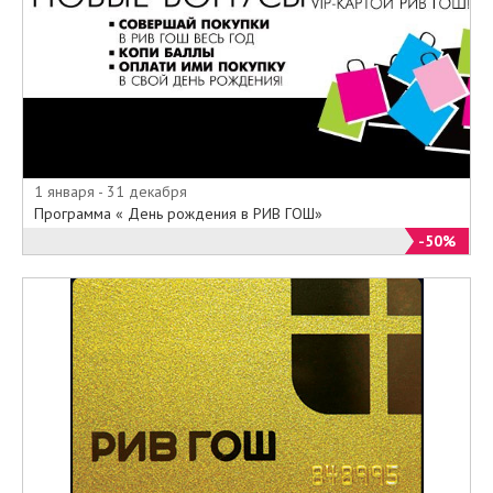
1 января - 31 декабря
Программа « День рождения в РИВ ГОШ»
-50%