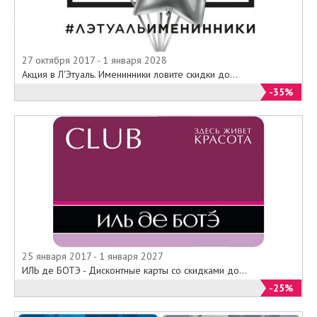
27 октября 2017 - 1 января 2028
Акция в Л'Этуаль. Именинники ловите скидки до...
-35%
25 января 2017 - 1 января 2027
ИЛЬ де БОТЭ - Дисконтные карты со скидками до...
-25%