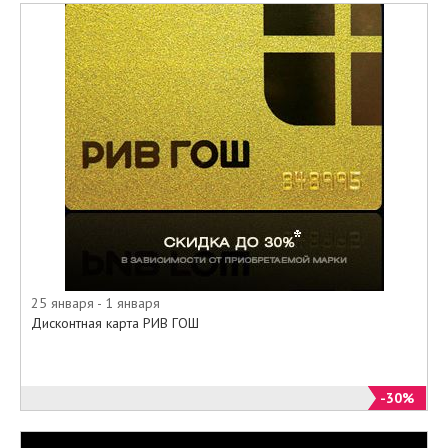
25 января - 1 января
Дисконтная карта РИВ ГОШ
-30%