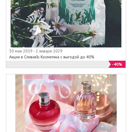
30 мая 2019 - 1 января 2029
Акция в СпивакЪ: Косметика с выгодой до 40%
-40%