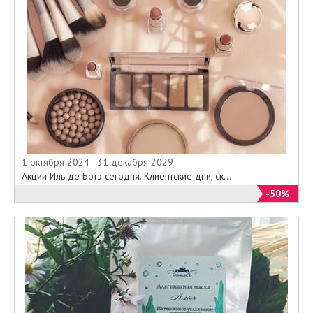
1 октября 2024 - 31 декабря 2029
Акции Иль де Ботэ сегодня. Клиентские дни, ск...
-50%