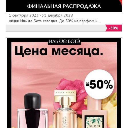
1 сентября 2023 - 31 декабря 2029
Акции Иль де Ботэ сегодня. До 50% на парфюм и...
-50%