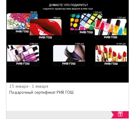
25 января - 1 января
Подарочный сертификат РИВ ГОШ