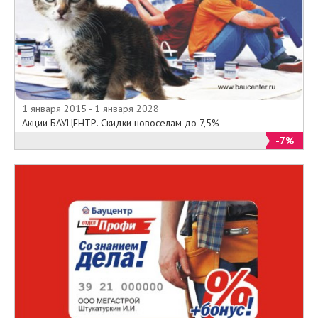
1 января 2015 - 1 января 2028
Акции БАУЦЕНТР. Скидки новоселам до 7,5%
-7%