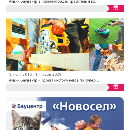
Акции Бауцентр в Калининграде: Краситель и ко...
1 июля 2015 - 1 января 2028
Акции Бауцентр - Прокат инструментов по супер...