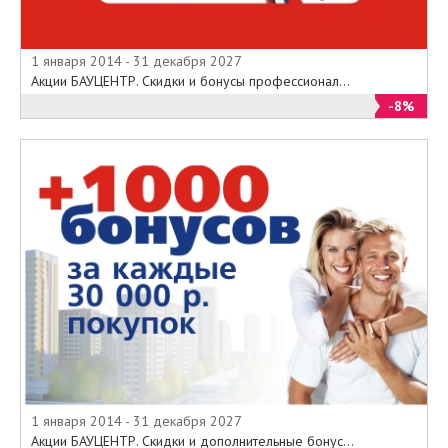
1 января 2014 - 31 декабря 2027
Акции БАУЦЕНТР. Скидки и бонусы профессионал...
-8%
1 января 2014 - 31 декабря 2027
Акции БАУЦЕНТР. Скидки и дополнительные бонус...