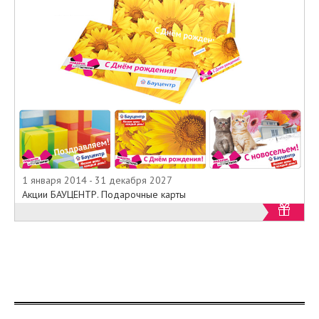
1 января 2014 - 31 декабря 2027
Акции БАУЦЕНТР. Подарочные карты