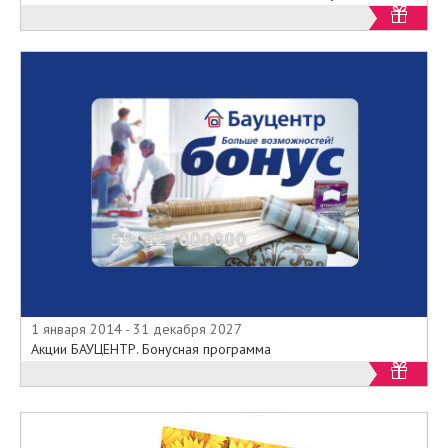
1 января 2014 - 31 декабря 2027
Акции БАУЦЕНТР. Бонусная программа