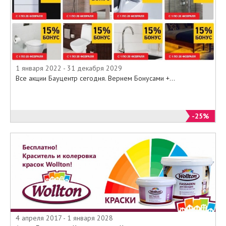
1 января 2022 - 31 декабря 2029
Все акции Бауцентр сегодня. Вернем Бонусами +...
-25%
4 апреля 2017 - 1 января 2028