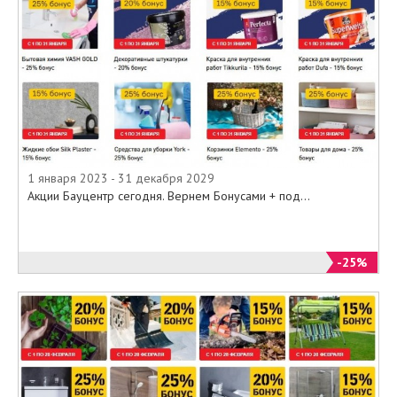
1 января 2023 - 31 декабря 2029
Акции Бауцентр сегодня. Вернем Бонусами + под...
-25%