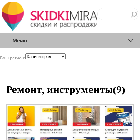
Меню
Ваш регион:
Ремонт, инструменты(9)