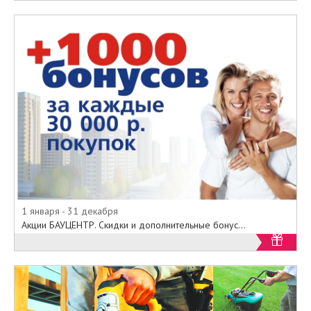
1 января - 31 декабря
Акции БАУЦЕНТР. Скидки и дополнительные бонус...