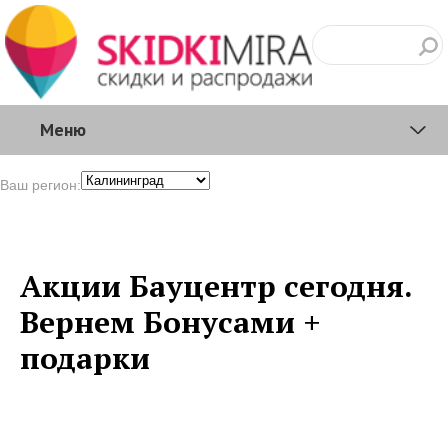
Меню
Ваш регион:
Акции Бауцентр сегодня.
Вернем Бонусами +
подарки