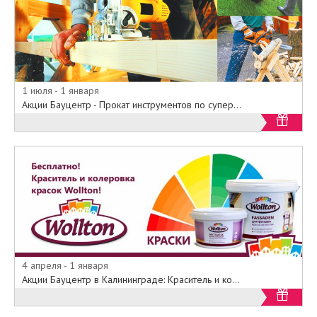
1 июля - 1 января
Акции Бауцентр - Прокат инструментов по супер...
4 апреля - 1 января
Акции Бауцентр в Калининграде: Краситель и ко...