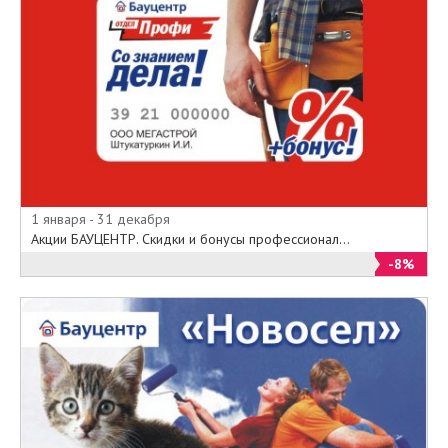
1 января - 31 декабря
Акции БАУЦЕНТР. Скидки и бонусы профессионал...
-8%