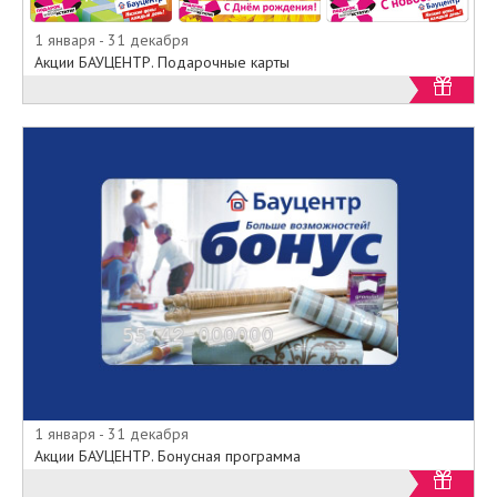
1 января - 31 декабря
Акции БАУЦЕНТР. Подарочные карты
1 января - 31 декабря
Акции БАУЦЕНТР. Бонусная программа