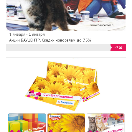
1 января - 1 января
Акции БАУЦЕНТР. Скидки новоселам до 7,5%
-7%