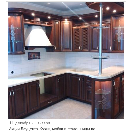
11 декабря - 1 января
Акции Бауцентр. Кухни, мойки и столешницы по ...