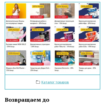
Каталог товаров
Возвращаем до