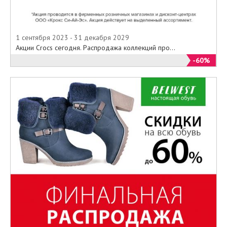
1 сентября 2023 - 31 декабря 2029
Акции Crocs сегодня. Распродажа коллекций про...
-60%