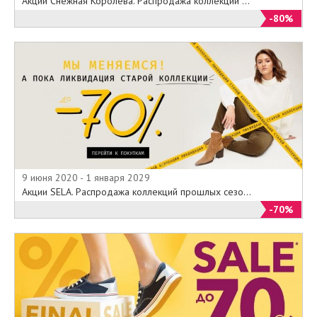
Акции Снежная Королева. Распродажа коллекций ...
-80%
9 июня 2020 - 1 января 2029
Акции SELA. Распродажа коллекций прошлых сезо...
-70%