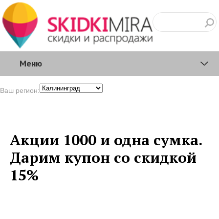
Меню
Ваш регион:
Акции 1000 и одна сумка.
Дарим купон со скидкой
15%