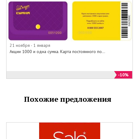
21 ноября - 1 января
Акции 1000 и одна сумка. Карта постоянного по...
-10%
Похожие предложения