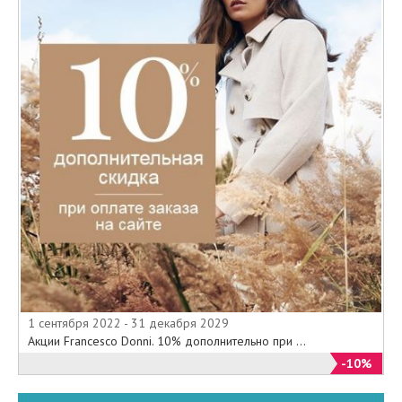
1 сентября 2022 - 31 декабря 2029
Акции Francesco Donni. 10% дополнительно при ...
-10%