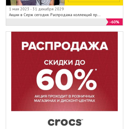
1 мая 2023 - 31 декабря 2029
Акции в Серж сегодня. Распродажа коллекций пр...
-60%