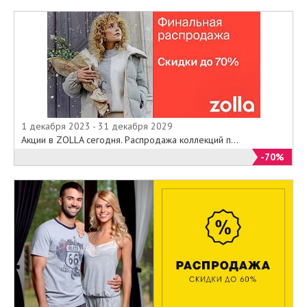
1 декабря 2023 - 31 декабря 2029
Акции в ZOLLA сегодня. Распродажа коллекций п...
-70%