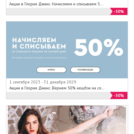
Акции в Глория Джинс. Начисляем и списываем 5...
-50%
1 сентября 2023 - 31 декабря 2029
Акции в Глория Джинс. Вернем 50% кешбэк на сл...
-50%