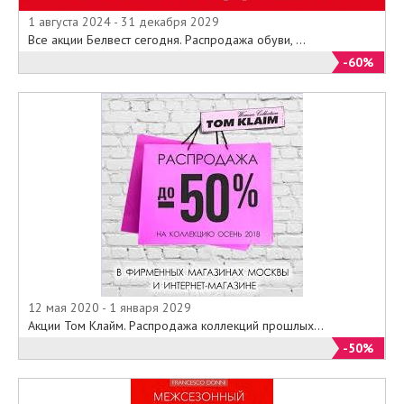
1 августа 2024 - 31 декабря 2029
Все акции Белвест сегодня. Распродажа обуви, ...
-60%
12 мая 2020 - 1 января 2029
Акции Том Клайм. Распродажа коллекций прошлых...
-50%