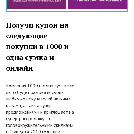
Получи купон на
следующие
покупки в 1000 и
одна сумка и
онлайн
Компания 1000 и одна сумка все
лето будет радовать своих
любимых покупателей низкими
ценами, а также супер-
предложениями и приглашает на
супер-распродажу за
головокружительными скидками.
С 1 августа 2019 года при