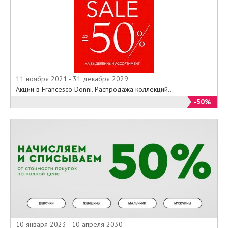
11 ноября 2021 - 31 декабря 2029
Акции в Francesco Donni. Распродажа коллекций...
-50%
10 января 2023 - 10 апреля 2030