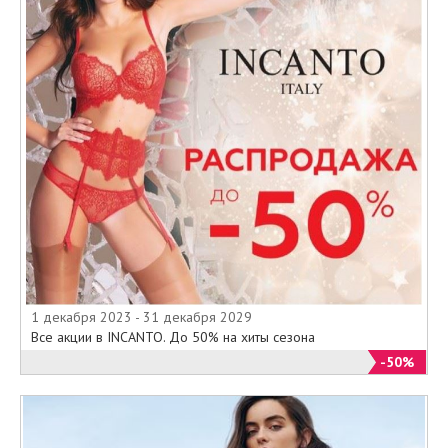
1 декабря 2023 - 31 декабря 2029
Все акции в INCANTO. До 50% на хиты сезона
-50%