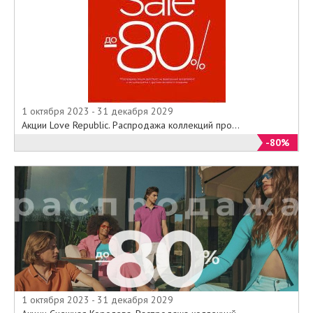
1 октября 2023 - 31 декабря 2029
Акции Love Republic. Распродажа коллекций про...
-80%
1 октября 2023 - 31 декабря 2029