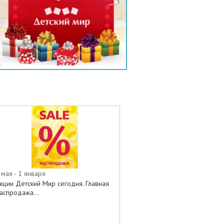
 мая - 1 января
кции Детский Мир сегодня. Главная
аспродажа...