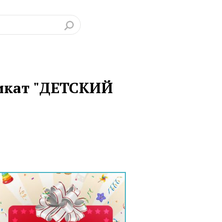
икат "ДЕТСКИЙ