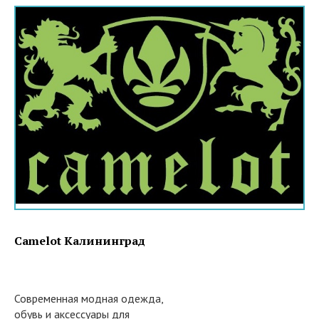
Camelot Калининград
Современная модная одежда,
обувь и аксессуары для