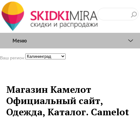
Меню
Ваш регион:
Магазин Камелот
Официальный сайт,
Одежда, Каталог. Camelot