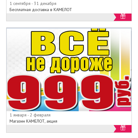
1 сентября - 31 декабря
Бесплатная доставка в КАМЕЛОТ
1 января - 2 февраля
Магазин КАМЕЛОТ, акция