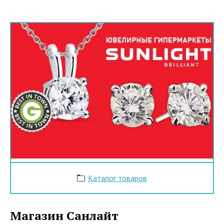
Каталог товаров
Магазин Санлайт