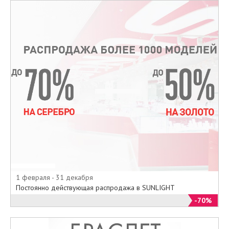
1 февраля - 31 декабря
Постоянно действующая распродажа в SUNLIGHT
-70%