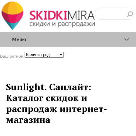
Меню
Ваш регион:
Sunlight. Санлайт:
Каталог скидок и
распродаж интернет-
магазина