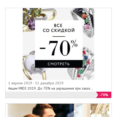
1 апреля 2019 - 31 декабря 2029
Акции МЮЗ 2019. До 70% на украшения при заказ...
-70%