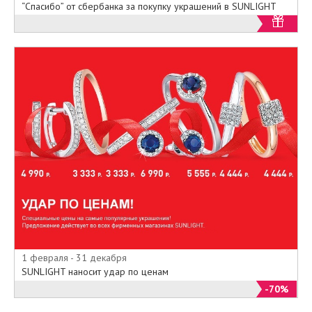
“Спасибо” от сбербанка за покупку украшений в SUNLIGHT
1 февраля - 31 декабря
SUNLIGHT наносит удар по ценам
-70%