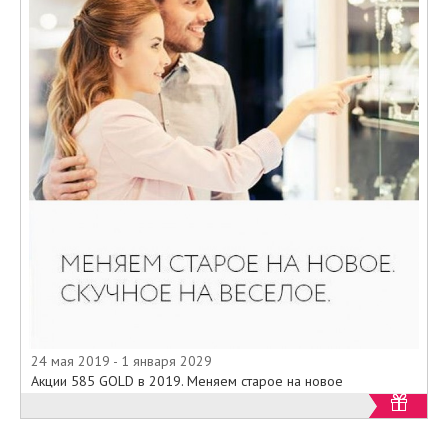
24 мая 2019 - 1 января 2029
Акции 585 GOLD в 2019. Меняем старое на новое