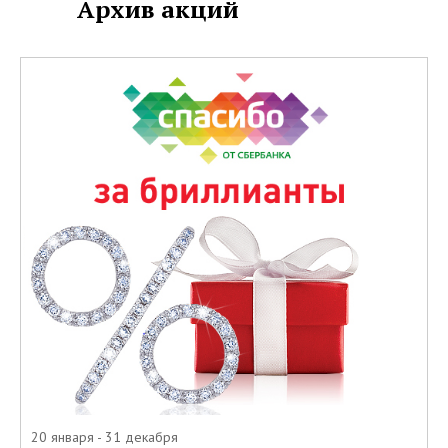
Архив акций
20 января - 31 декабря