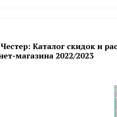
 Честер: Каталог скидок и р
нет-магазина 2022/2023