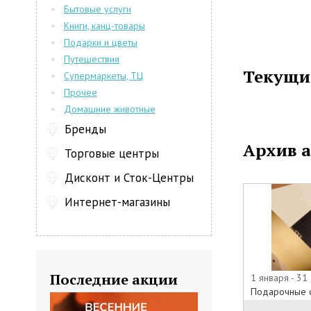
Бытовые услуги
Книги, канц-товары
Подарки и цветы
Путешествия
Текущи
Супермаркеты, ТЦ
Прочее
Домашние животные
Бренды
Архив 
Торговые центры
Дисконт и Сток-Центры
Интернет-магазины
Последние акции
1 января - 31
Подарочные 