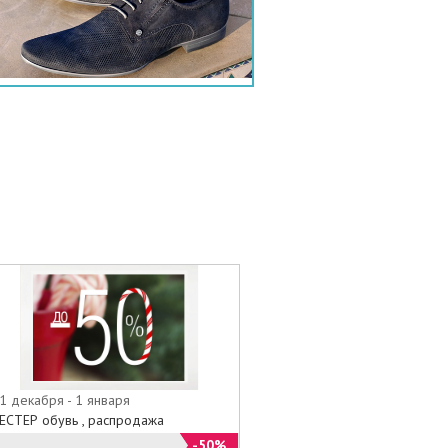
1 декабря - 1 января
ЕСТЕР обувь , распродажа
-50%