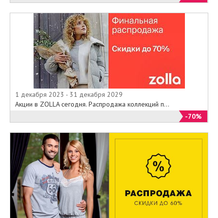
1 декабря 2023 - 31 декабря 2029
Акции в ZOLLA сегодня. Распродажа коллекций п...
-70%