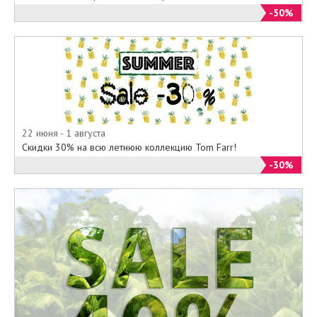
-50%
22 июня - 1 августа
Скидки 30% на всю летнюю коллекцию Tom Farr!
-30%