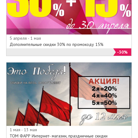
5 апреля - 1 мая
Дополнительные скидки 30% по промокоду 15%
-30%
1 мая - 13 мая
ТОМ ФАРР Интернет- магазин, праздничные скидки