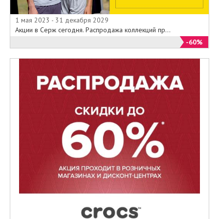
1 мая 2023 - 31 декабря 2029
Акции в Серж сегодня. Распродажа коллекций пр...
-60%