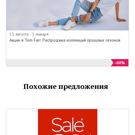
15 августа - 1 января
Акции в Tom Farr. Распродажа коллекций прошлых сезонов
-60%
Похожие предложения