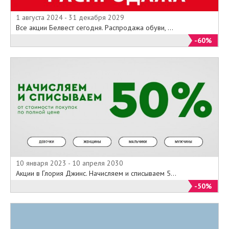
1 августа 2024 - 31 декабря 2029
Все акции Белвест сегодня. Распродажа обуви, ...
-60%
10 января 2023 - 10 апреля 2030
Акции в Глория Джинс. Начисляем и списываем 5...
-50%