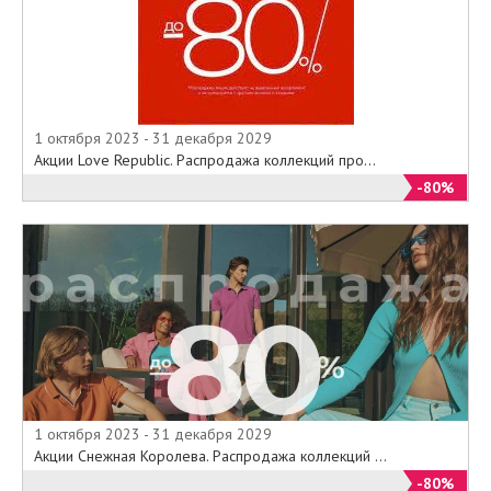
1 октября 2023 - 31 декабря 2029
Акции Love Republic. Распродажа коллекций про...
-80%
1 октября 2023 - 31 декабря 2029
Акции Снежная Королева. Распродажа коллекций ...
-80%