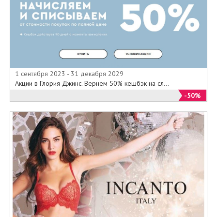
1 сентября 2023 - 31 декабря 2029
Акции в Глория Джинс. Вернем 50% кешбэк на сл...
-50%