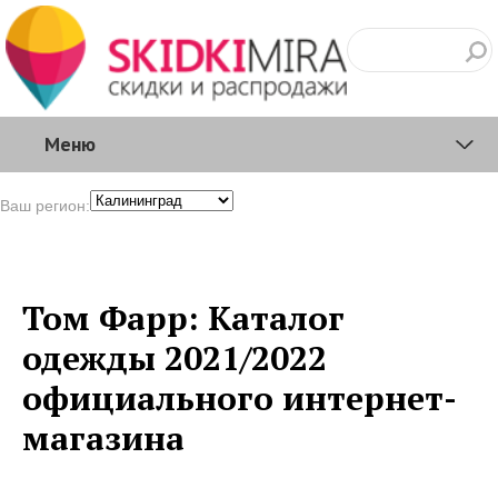
Меню
Ваш регион:
Том Фарр: Каталог
одежды 2021/2022
официального интернет-
магазина