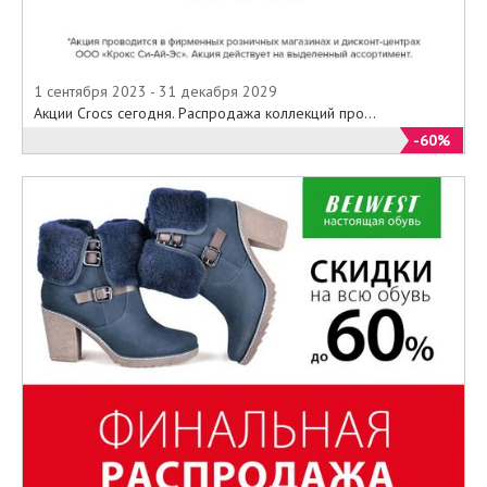
1 сентября 2023 - 31 декабря 2029
Акции Crocs сегодня. Распродажа коллекций про...
-60%