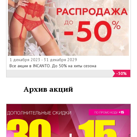
1 декабря 2023 - 31 декабря 2029
Все акции в INCANTO. До 50% на хиты сезона
-50%
Архив акций