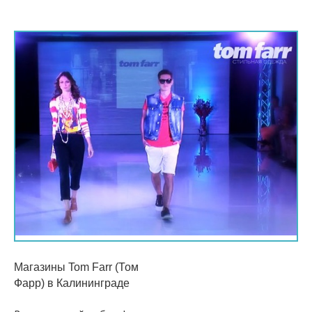
Магазины Tom Farr (Том
Фарр)
в Калининграде