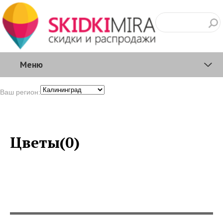
Меню
Ваш регион:
Цветы(0)