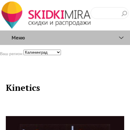
Меню
Ваш регион:
Kinetics