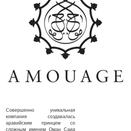
Совершенно уникальная
компания создавалась
аравийским принцем со
сложным именем Оман Саид