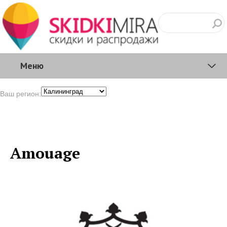
Меню
Ваш регион:
Amouage