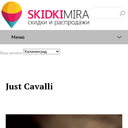
Меню
Ваш регион:
Just Cavalli