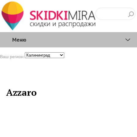
Меню
Ваш регион:
Azzaro