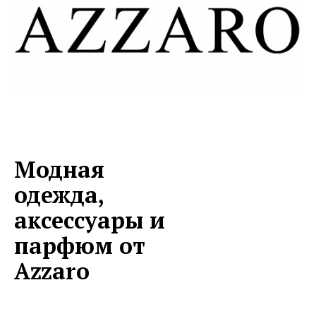
Модная
одежда,
аксессуары и
парфюм от
Azzaro