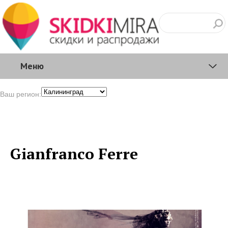
Меню
Ваш регион:
Gianfranco Ferre