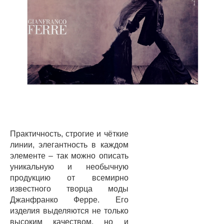
Практичность, строгие и чёткие
линии, элегантность в каждом
элементе – так можно описать
уникальную и необычную
продукцию от всемирно
известного творца моды
Джанфранко Ферре. Его
изделия выделяются не только
высоким качеством, но и