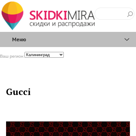
Меню
Ваш регион:
Gucci