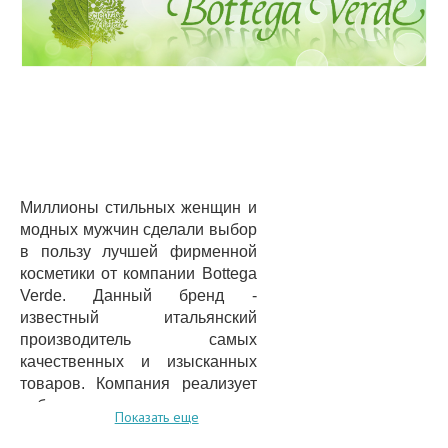
Миллионы стильных женщин и
модных мужчин сделали выбор
в пользу лучшей фирменной
косметики от компании Bottega
Verde. Данный бренд -
известный итальянский
производитель самых
качественных и изысканных
товаров. Компания реализует
собственную продукцию в
Показать еще
огромной сети магазинов,