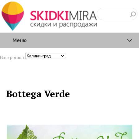
Меню
Ваш регион:
Bottega Verde