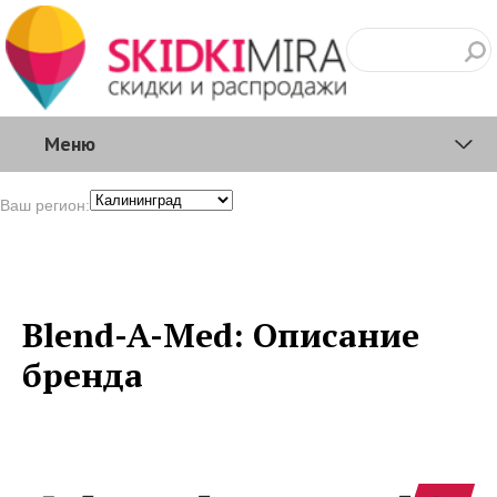
Меню
Ваш регион:
Blend-A-Med: Описание
бренда