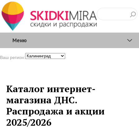
Меню
Ваш регион:
Каталог интернет-
магазина ДНС.
Распродажа и акции
2025/2026