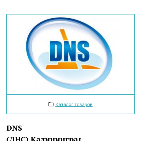
Каталог товаров
DNS
(ДНС) Калининград: