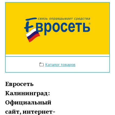
Каталог товаров
Евросеть
Калининград:
Официальный
сайт, интернет-