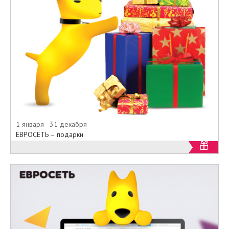
1 января - 31 декабря
ЕВРОСЕТЬ – подарки