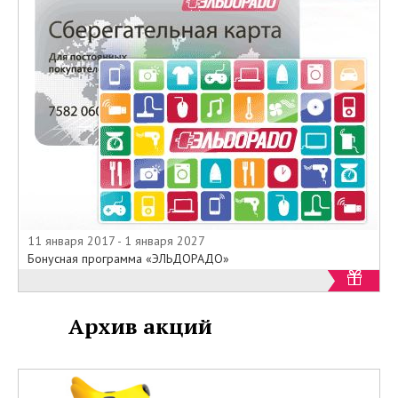
11 января 2017 - 1 января 2027
Бонусная программа «ЭЛЬДОРАДО»
Архив акций