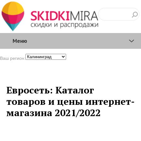
Меню
Ваш регион:
Евросеть: Каталог
товаров и цены интернет-
магазина 2021/2022