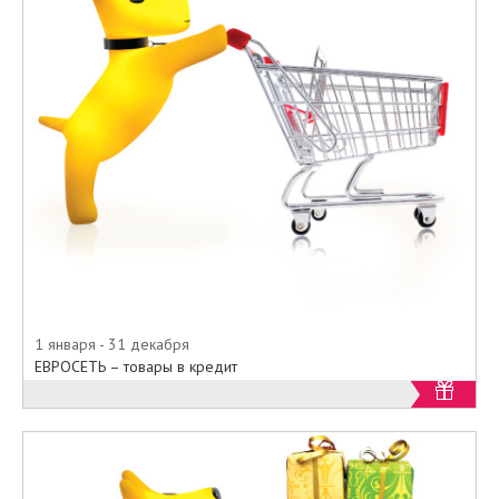
1 января - 31 декабря
ЕВРОСЕТЬ – товары в кредит