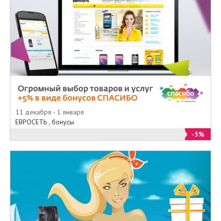
11 декабря - 1 января
ЕВРОСЕТЬ , бонусы
-5%