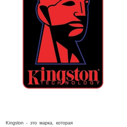
Kingston - это марка, которая