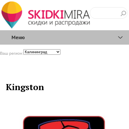
Меню
Ваш регион:
Kingston