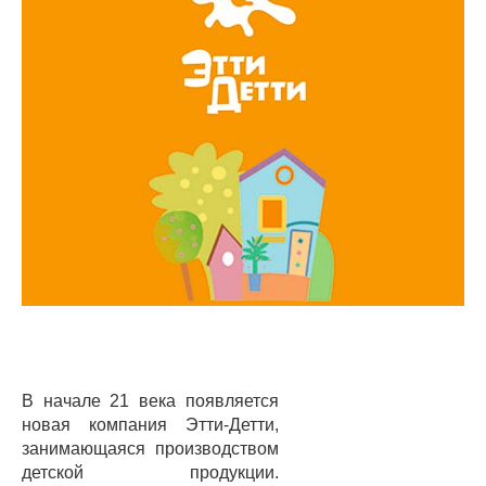
В начале 21 века появляется
новая компания Этти-Детти,
занимающаяся производством
детской продукции.