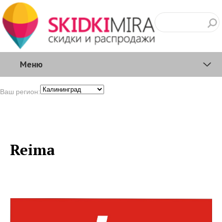
Меню
Ваш регион:
Reima