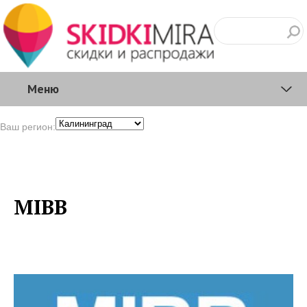
Меню
Ваш регион:
MIBB