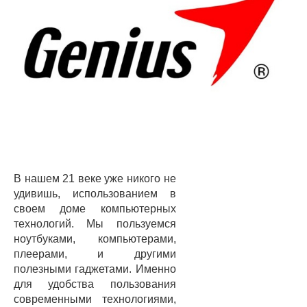
В нашем 21 веке уже никого не
удивишь, использованием в
своем доме компьютерных
технологий. Мы пользуемся
ноутбуками, компьютерами,
плеерами, и другими
полезными гаджетами. Именно
для удобства пользования
современными технологиями,