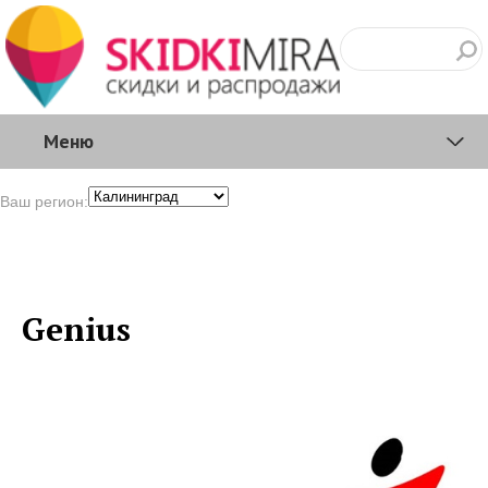
Меню
Ваш регион:
Genius