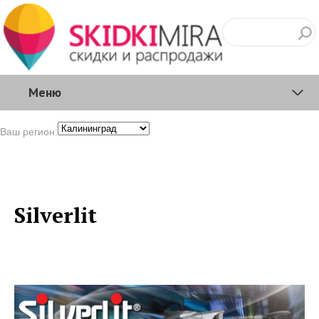
Меню
Ваш регион:
Silverlit