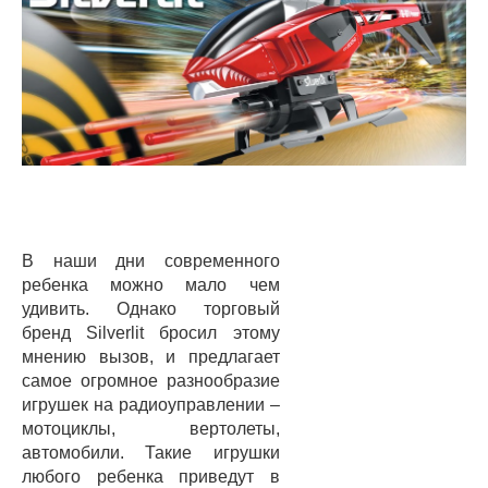
В наши дни современного
ребенка можно мало чем
удивить. Однако торговый
бренд Silverlit бросил этому
мнению вызов, и предлагает
самое огромное разнообразие
игрушек на радиоуправлении –
мотоциклы, вертолеты,
автомобили. Такие игрушки
любого ребенка приведут в