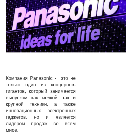
Компания Panasonic - это не
только один из концернов-
гигантов, который занимается
выпуском как мелкой, так и
крупной техники, а также
инновационных электронных
гаджетов, но и является
лидером продаж во всем
мире.