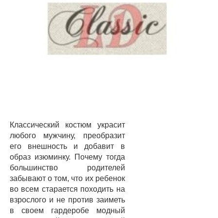
Классический костюм украсит
любого мужчину, преобразит
его внешность и добавит в
образ изюминку. Почему тогда
большинство родителей
забывают о том, что их ребенок
во всем старается походить на
взрослого и не против заиметь
в своем гардеробе модный