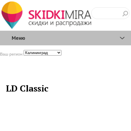
Меню
Ваш регион:
LD Classic