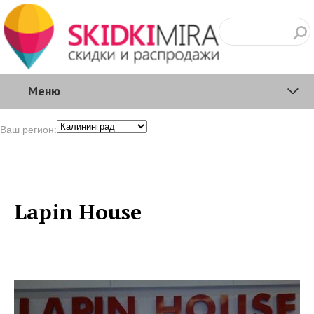
Меню
Ваш регион:
Lapin House