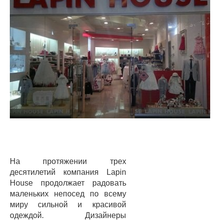
На протяжении трех
десятилетий компания Lapin
House продолжает радовать
маленьких непосед по всему
миру сильной и красивой
одеждой. Дизайнеры