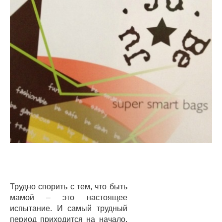
Трудно спорить с тем, что быть
мамой – это настоящее
испытание. И самый трудный
период приходится на начало,