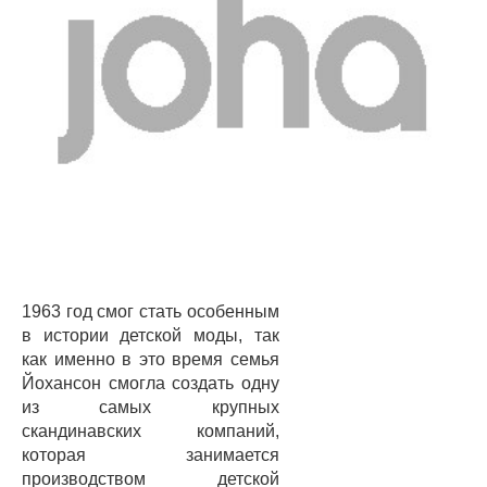
1963 год смог стать особенным
в истории детской моды, так
как именно в это время семья
Йохансон смогла создать одну
из самых крупных
скандинавских компаний,
которая занимается
производством детской