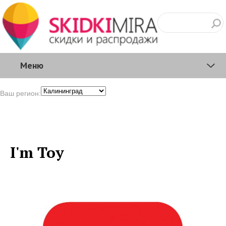
Меню
Ваш регион:
I'm Toy