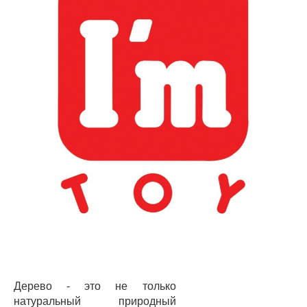
Дерево - это не только
натуральный природный