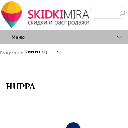
Меню
Ваш регион:
HUPPA