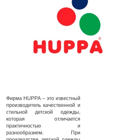
Фирма HUPPA – это известный
производитель качественной и
стильной детской одежды,
которая отличается
практичностью и
разнообразием. При
производстве детской одежды