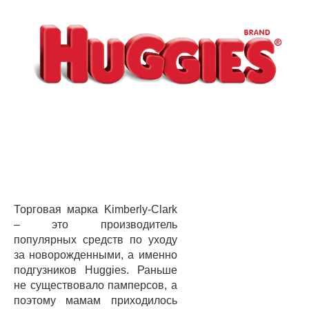
Торговая марка Kimberly-Clark
– это производитель
популярных средств по уходу
за новорожденными, а именно
подгузников Huggies. Раньше
не существовало памперсов, а
поэтому мамам приходилось