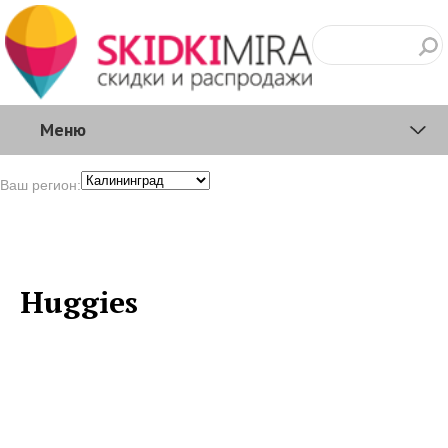
Меню
Ваш регион:
Huggies