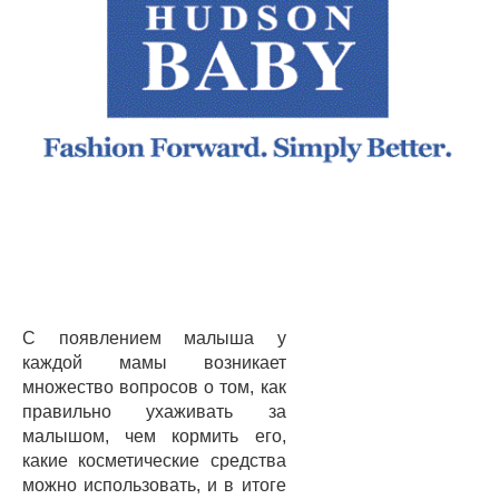
С появлением малыша у
каждой мамы возникает
множество вопросов о том, как
правильно ухаживать за
малышом, чем кормить его,
какие косметические средства
можно использовать, и в итоге