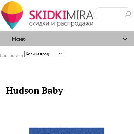
Меню
Ваш регион:
Hudson Baby