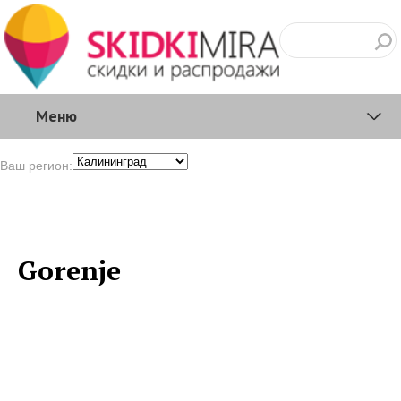
Меню
Ваш регион:
Gorenje