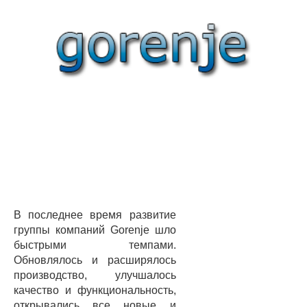
В последнее время развитие
группы компаний Gorenje шло
быстрыми темпами.
Обновлялось и расширялось
производство, улучшалось
качество и функциональность,
открывались все новые и