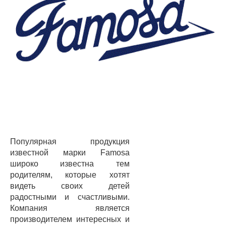
Популярная продукция
известной марки Famosa
широко известна тем
родителям, которые хотят
видеть своих детей
радостными и счастливыми.
Компания является
производителем интересных и