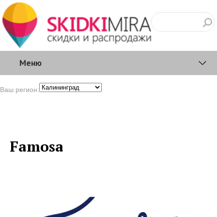
Меню
Ваш регион:
Famosa