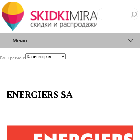
Меню
Ваш регион:
ENERGIERS SA