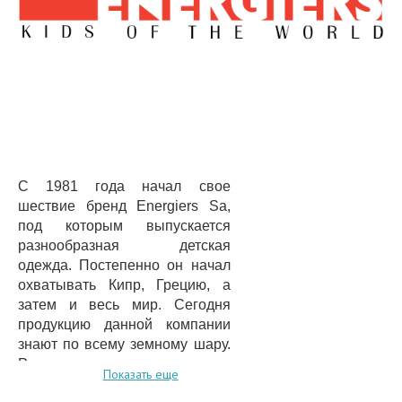
С 1981 года начал свое
шествие бренд Energiers Sa,
под которым выпускается
разнообразная детская
одежда. Постепенно он начал
охватывать Кипр, Грецию, а
затем и весь мир. Сегодня
продукцию данной компании
знают по всему земному шару.
Родители и их маленькие
Показать еще
детишки с удовольствием